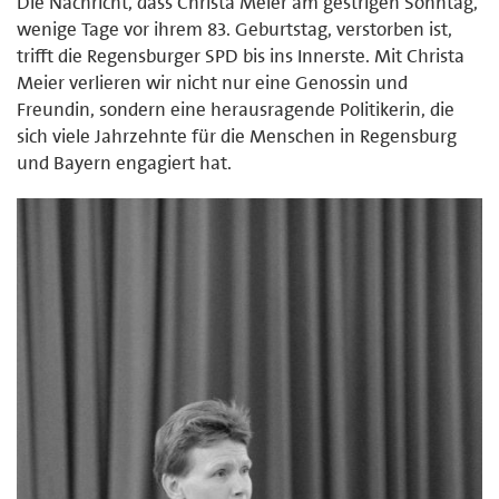
Die Nachricht, dass Christa Meier am gestrigen Sonntag,
wenige Tage vor ihrem 83. Geburtstag, verstorben ist,
trifft die Regensburger SPD bis ins Innerste. Mit Christa
Meier verlieren wir nicht nur eine Genossin und
Freundin, sondern eine herausragende Politikerin, die
sich viele Jahrzehnte für die Menschen in Regensburg
und Bayern engagiert hat.