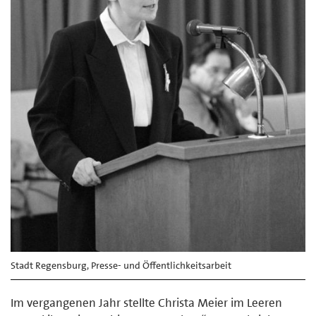
Stadt Regensburg, Presse- und Öffentlichkeitsarbeit
Im vergangenen Jahr stellte Christa Meier im Leeren