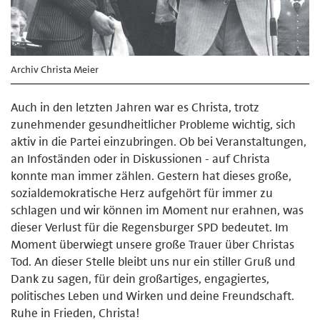
Archiv Christa Meier
Auch in den letzten Jahren war es Christa, trotz
zunehmender gesundheitlicher Probleme wichtig, sich
aktiv in die Partei einzubringen. Ob bei Veranstaltungen,
an Infoständen oder in Diskussionen - auf Christa
konnte man immer zählen. Gestern hat dieses große,
sozialdemokratische Herz aufgehört für immer zu
schlagen und wir können im Moment nur erahnen, was
dieser Verlust für die Regensburger SPD bedeutet. Im
Moment überwiegt unsere große Trauer über Christas
Tod. An dieser Stelle bleibt uns nur ein stiller Gruß und
Dank zu sagen, für dein großartiges, engagiertes,
politisches Leben und Wirken und deine Freundschaft.
Ruhe in Frieden, Christa!