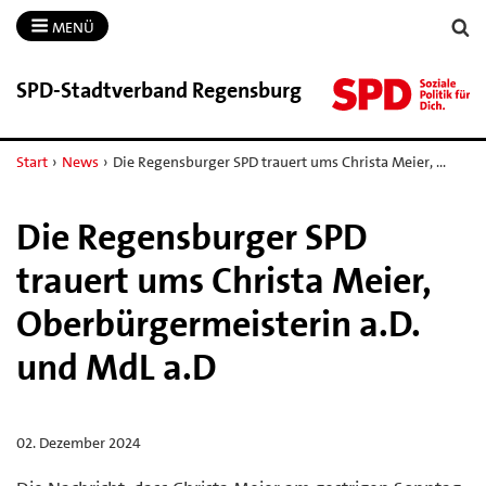
MENÜ
SPD-​Stadtverband Regensburg
Start
›
News
›
Die Regensburger SPD trauert ums Christa Meier, …
Die Regensburger SPD
trauert ums Christa Meier,
Oberbürgermeisterin a.D.
und MdL a.D
02. Dezember 2024