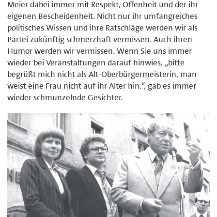
Meier dabei immer mit Respekt, Offenheit und der ihr
eigenen Bescheidenheit. Nicht nur ihr umfangreiches
politisches Wissen und ihre Ratschläge werden wir als
Partei zukünftig schmerzhaft vermissen. Auch ihren
Humor werden wir vermissen. Wenn Sie uns immer
wieder bei Veranstaltungen darauf hinwies, „bitte
begrüßt mich nicht als Alt-Oberbürgermeisterin, man
weist eine Frau nicht auf ihr Alter hin.“, gab es immer
wieder schmunzelnde Gesichter.