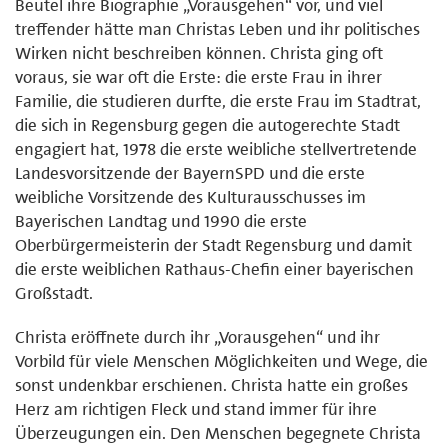
Beutel ihre Biographie „Vorausgehen“ vor, und viel
treffender hätte man Christas Leben und ihr politisches
Wirken nicht beschreiben können. Christa ging oft
voraus, sie war oft die Erste: die erste Frau in ihrer
Familie, die studieren durfte, die erste Frau im Stadtrat,
die sich in Regensburg gegen die autogerechte Stadt
engagiert hat, 1978 die erste weibliche stellvertretende
Landesvorsitzende der BayernSPD und die erste
weibliche Vorsitzende des Kulturausschusses im
Bayerischen Landtag und 1990 die erste
Oberbürgermeisterin der Stadt Regensburg und damit
die erste weiblichen Rathaus-Chefin einer bayerischen
Großstadt.
Christa eröffnete durch ihr „Vorausgehen“ und ihr
Vorbild für viele Menschen Möglichkeiten und Wege, die
sonst undenkbar erschienen. Christa hatte ein großes
Herz am richtigen Fleck und stand immer für ihre
Überzeugungen ein. Den Menschen begegnete Christa