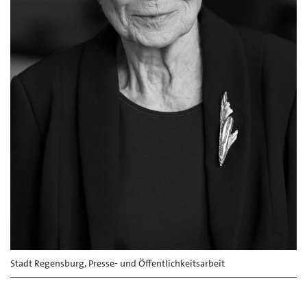
Stadt Regensburg, Presse- und Öffentlichkeitsarbeit