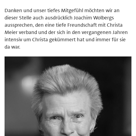
Danken und unser tiefes Mitgefühl möchten wir an
dieser Stelle auch ausdrücklich Joachim Wolbergs
aussprechen, den eine tiefe Freundschaft mit Christa
Meier verband und der sich in den vergangenen Jahren
intensiv um Christa gekümmert hat und immer für sie
da war.