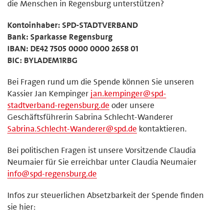
die Menschen in Regensburg unterstützen?
Kontoinhaber: SPD-STADTVERBAND
Bank: Sparkasse Regensburg
IBAN: DE42 7505 0000 0000 2658 01
BIC: BYLADEM1RBG
Bei Fragen rund um die Spende können Sie unseren
Kassier Jan Kempinger
jan.kempinger@spd-
stadtverband-regensburg.de
oder unsere
Geschäftsführerin Sabrina Schlecht-Wanderer
Sabrina.Schlecht-Wanderer@spd.de
kontaktieren.
Bei politischen Fragen ist unsere Vorsitzende Claudia
Neumaier für Sie erreichbar unter Claudia Neumaier
info@spd-regensburg.de
Infos zur steuerlichen Absetzbarkeit der Spende finden
sie hier: