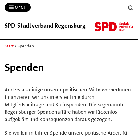
MENÜ
SPD-​Stadtverband Regensburg
Start
›
Spenden
Spenden
Anders als einige unserer politischen MitbewerberInnen
finanzieren wir uns in erster Linie durch
Mitgliedsbeiträge und Kleinspenden. Die sogenannte
Regensburger Spendenaffäre haben wir lückenlos
aufgeklärt und Konsequenzen daraus gezogen.
Sie wollen mit ihrer Spende unsere politische Arbeit für