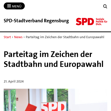
MENÜ
SPD-​Stadtverband Regensburg
Start
›
News
›
Parteitag im Zeichen der Stadtbahn und Europawahl
Parteitag im Zeichen der
Stadtbahn und Europawahl
21. April 2024