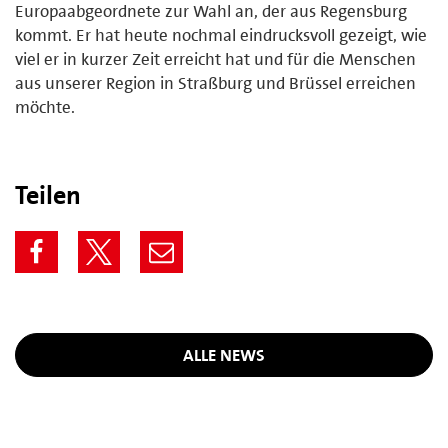
Europaabgeordnete zur Wahl an, der aus Regensburg
kommt. Er hat heute nochmal eindrucksvoll gezeigt, wie
viel er in kurzer Zeit erreicht hat und für die Menschen
aus unserer Region in Straßburg und Brüssel erreichen
möchte.
Teilen
ALLE NEWS