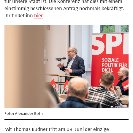
für unsere Stadt ist. Die Konferenz hat dies mit einem
einstimmig beschlossenen Antrag nochmals bekräftigt.
Ihr findet ihn
hier
Foto: Alexander Roth
Mit Thomas Rudner tritt am 09. Juni der einzige