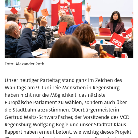
Foto: Alexander Roth
Unser heutiger Parteitag stand ganz im Zeichen des
Wahltags am 9. Juni. Die Menschen in Regensburg
haben nicht nur die Möglichkeit, das nächste
Europäische Parlament zu wählen, sondern auch über
die Stadtbahn abzustimmen. Oberbürgermeisterin
Gertrud Maltz-Schwarzfischer, der Vorsitzende des VCD
Regensburg Wolfgang Bogie und unser Stadtrat Klaus
Rappert haben erneut betont, wie wichtig dieses Projekt