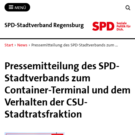
MENÜ
SPD-​Stadtverband Regensburg
Start
›
News
›
Pressemitteilung des SPD-Stadtverbands zum …
Pressemitteilung des SPD-
Stadtverbands zum
Container-Terminal und dem
Verhalten der CSU-
Stadtratsfraktion