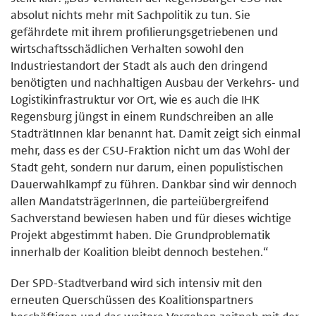
absolut nichts mehr mit Sachpolitik zu tun. Sie
gefährdete mit ihrem profilierungsgetriebenen und
wirtschaftsschädlichen Verhalten sowohl den
Industriestandort der Stadt als auch den dringend
benötigten und nachhaltigen Ausbau der Verkehrs- und
Logistikinfrastruktur vor Ort, wie es auch die IHK
Regensburg jüngst in einem Rundschreiben an alle
StadträtInnen klar benannt hat. Damit zeigt sich einmal
mehr, dass es der CSU-Fraktion nicht um das Wohl der
Stadt geht, sondern nur darum, einen populistischen
Dauerwahlkampf zu führen. Dankbar sind wir dennoch
allen MandatsträgerInnen, die parteiübergreifend
Sachverstand bewiesen haben und für dieses wichtige
Projekt abgestimmt haben. Die Grundproblematik
innerhalb der Koalition bleibt dennoch bestehen.“
Der SPD-Stadtverband wird sich intensiv mit den
erneuten Querschüssen des Koalitionspartners