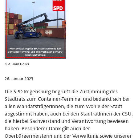
Bild: Hans Holler
26. Januar 2023
Die SPD Regensburg begrüßt die Zustimmung des
Stadtrats zum Container-Terminal und bedankt sich bei
allen MandatsträgerInnen, die zum Wohle der Stadt
abgestimmt haben, auch bei den StadträtInnen der CSU,
die hierbei Sachverstand und Verantwortung bewiesen
haben. Besonderer Dank gilt auch der
Oberbürgermeisterin und der Verwaltung sowie unserer